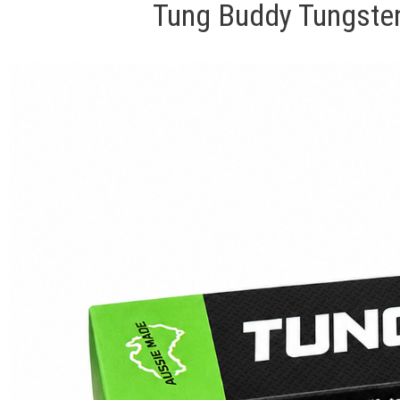
Tung Buddy Tungste